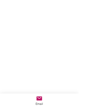
Email