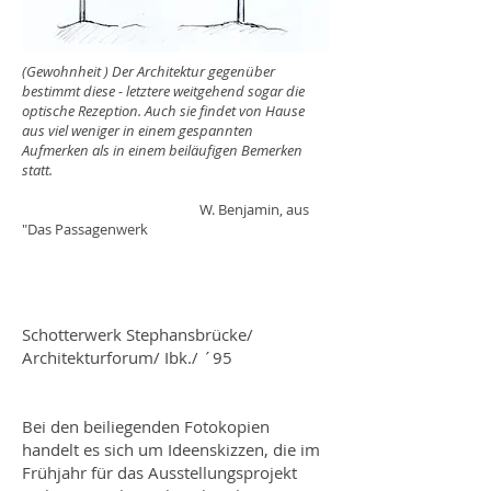
(Gewohnheit ) Der Architektur gegenüber
bestimmt diese - letztere weitgehend sogar die
optische Rezeption. Auch sie findet von Hause
aus viel weniger in einem gespannten
Aufmerken als in einem beiläufigen Bemerken
statt.
W. Benjamin, aus
"Das Passagenwerk
Schotterwerk Stephansbrücke/
Architekturforum/ Ibk./ ´95
Bei den beiliegenden Fotokopien
handelt es sich um Ideenskizzen, die im
Frühjahr für das Ausstellungsprojekt